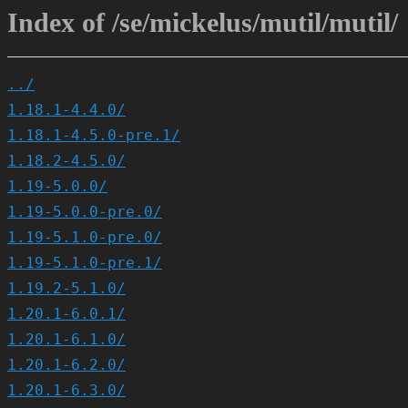
Index of /se/mickelus/mutil/mutil/
../
1.18.1-4.4.0/
1.18.1-4.5.0-pre.1/
1.18.2-4.5.0/
1.19-5.0.0/
1.19-5.0.0-pre.0/
1.19-5.1.0-pre.0/
1.19-5.1.0-pre.1/
1.19.2-5.1.0/
1.20.1-6.0.1/
1.20.1-6.1.0/
1.20.1-6.2.0/
1.20.1-6.3.0/