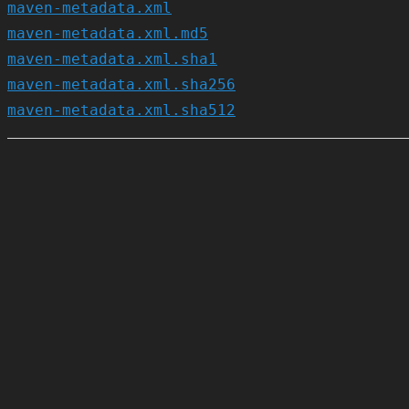
maven-metadata.xml
maven-metadata.xml.md5
maven-metadata.xml.sha1
maven-metadata.xml.sha256
maven-metadata.xml.sha512