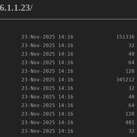
6.1.1.23/