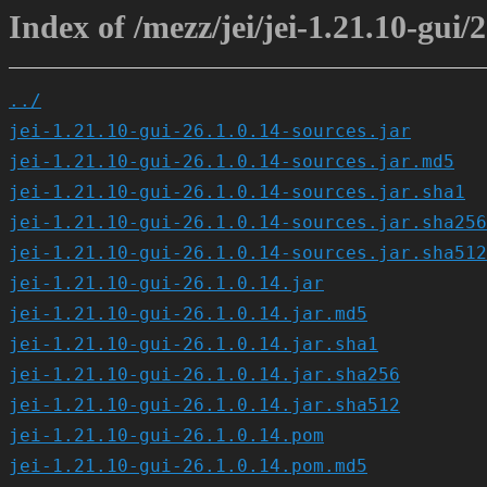
Index of /mezz/jei/jei-1.21.10-gui/2
../
jei-1.21.10-gui-26.1.0.14-sources.jar
jei-1.21.10-gui-26.1.0.14-sources.jar.md5
jei-1.21.10-gui-26.1.0.14-sources.jar.sha1
jei-1.21.10-gui-26.1.0.14-sources.jar.sha256
jei-1.21.10-gui-26.1.0.14-sources.jar.sha512
jei-1.21.10-gui-26.1.0.14.jar
jei-1.21.10-gui-26.1.0.14.jar.md5
jei-1.21.10-gui-26.1.0.14.jar.sha1
jei-1.21.10-gui-26.1.0.14.jar.sha256
jei-1.21.10-gui-26.1.0.14.jar.sha512
jei-1.21.10-gui-26.1.0.14.pom
jei-1.21.10-gui-26.1.0.14.pom.md5