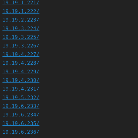
19.19.1.221/
19.19.1.222/
19.19.2.223/
19.19.3.224/
19.19.3.225/
19.19.3.226/
19.19.4.227/
19.19.4.228/
19.19.4.229/
19.19.4.230/
19.19.4.231/
19.19.5.232/
19.19.6.233/
19.19.6.234/
19.19.6.235/
19.19.6.236/