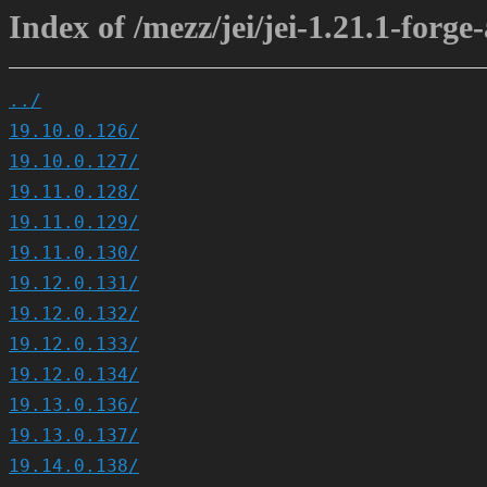
Index of /mezz/jei/jei-1.21.1-forge-
../
19.10.0.126/
19.10.0.127/
19.11.0.128/
19.11.0.129/
19.11.0.130/
19.12.0.131/
19.12.0.132/
19.12.0.133/
19.12.0.134/
19.13.0.136/
19.13.0.137/
19.14.0.138/