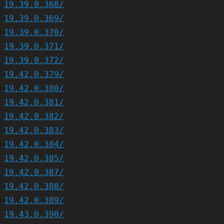
19.39.0.368/
19.39.0.369/
19.39.0.370/
19.39.0.371/
19.39.0.372/
19.42.0.379/
19.42.0.380/
19.42.0.381/
19.42.0.382/
19.42.0.383/
19.42.0.384/
19.42.0.385/
19.42.0.387/
19.42.0.388/
19.42.0.389/
19.43.0.390/