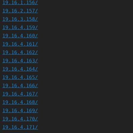
19.16.1.156/
19.16.2.157/
19.16.3.158/
19.16.4.159/
19.16.4.160/
19.16.4.161/
19.16.4.162/
19.16.4.163/
19.16.4.164/
19.16.4.165/
19.16.4.166/
19.16.4.167/
19.16.4.168/
19.16.4.169/
19.16.4.170/
19.16.4.171/