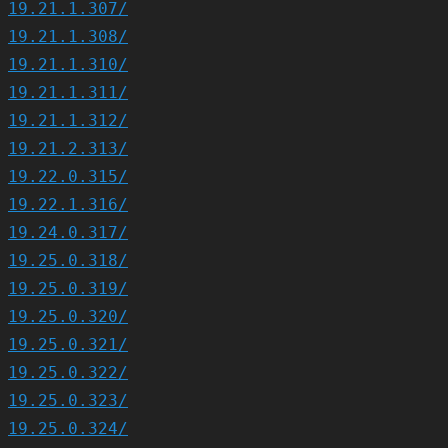
19.21.1.307/
19.21.1.308/
19.21.1.310/
19.21.1.311/
19.21.1.312/
19.21.2.313/
19.22.0.315/
19.22.1.316/
19.24.0.317/
19.25.0.318/
19.25.0.319/
19.25.0.320/
19.25.0.321/
19.25.0.322/
19.25.0.323/
19.25.0.324/