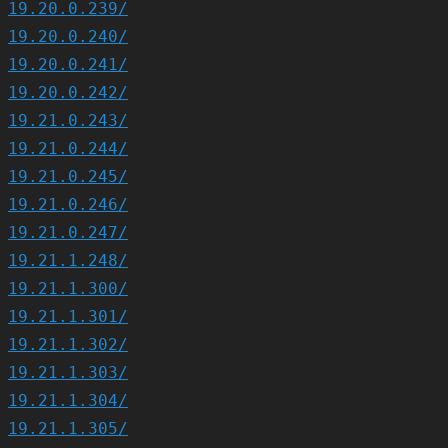
19.20.0.239/
19.20.0.240/
19.20.0.241/
19.20.0.242/
19.21.0.243/
19.21.0.244/
19.21.0.245/
19.21.0.246/
19.21.0.247/
19.21.1.248/
19.21.1.300/
19.21.1.301/
19.21.1.302/
19.21.1.303/
19.21.1.304/
19.21.1.305/