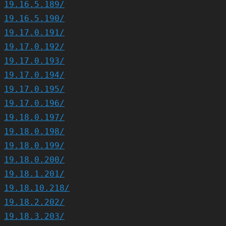
19.16.5.189/
19.16.5.190/
19.17.0.191/
19.17.0.192/
19.17.0.193/
19.17.0.194/
19.17.0.195/
19.17.0.196/
19.18.0.197/
19.18.0.198/
19.18.0.199/
19.18.0.200/
19.18.1.201/
19.18.10.218/
19.18.2.202/
19.18.3.203/