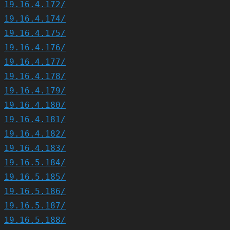
19.16.4.172/
19.16.4.174/
19.16.4.175/
19.16.4.176/
19.16.4.177/
19.16.4.178/
19.16.4.179/
19.16.4.180/
19.16.4.181/
19.16.4.182/
19.16.4.183/
19.16.5.184/
19.16.5.185/
19.16.5.186/
19.16.5.187/
19.16.5.188/