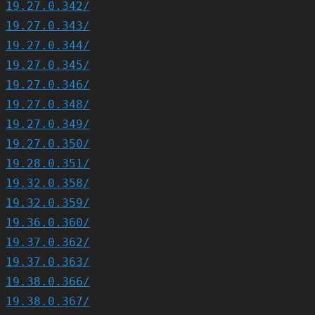
19.27.0.342/
19.27.0.343/
19.27.0.344/
19.27.0.345/
19.27.0.346/
19.27.0.348/
19.27.0.349/
19.27.0.350/
19.28.0.351/
19.32.0.358/
19.32.0.359/
19.36.0.360/
19.37.0.362/
19.37.0.363/
19.38.0.366/
19.38.0.367/