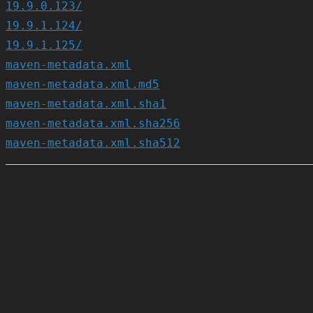
19.9.0.123/
19.9.1.124/
19.9.1.125/
maven-metadata.xml
maven-metadata.xml.md5
maven-metadata.xml.sha1
maven-metadata.xml.sha256
maven-metadata.xml.sha512