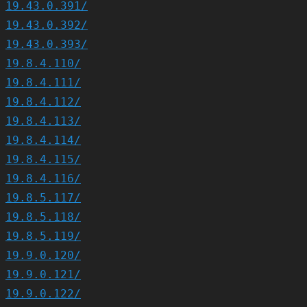
19.43.0.391/
19.43.0.392/
19.43.0.393/
19.8.4.110/
19.8.4.111/
19.8.4.112/
19.8.4.113/
19.8.4.114/
19.8.4.115/
19.8.4.116/
19.8.5.117/
19.8.5.118/
19.8.5.119/
19.9.0.120/
19.9.0.121/
19.9.0.122/