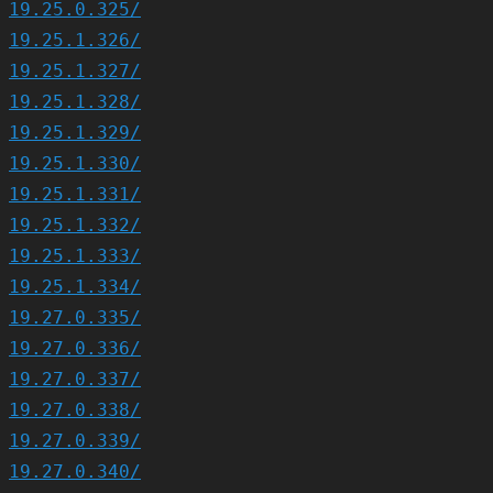
19.25.0.325/
19.25.1.326/
19.25.1.327/
19.25.1.328/
19.25.1.329/
19.25.1.330/
19.25.1.331/
19.25.1.332/
19.25.1.333/
19.25.1.334/
19.27.0.335/
19.27.0.336/
19.27.0.337/
19.27.0.338/
19.27.0.339/
19.27.0.340/