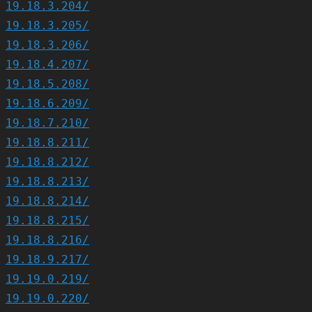
19.18.3.204/
19.18.3.205/
19.18.3.206/
19.18.4.207/
19.18.5.208/
19.18.6.209/
19.18.7.210/
19.18.8.211/
19.18.8.212/
19.18.8.213/
19.18.8.214/
19.18.8.215/
19.18.8.216/
19.18.9.217/
19.19.0.219/
19.19.0.220/