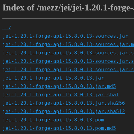
Index of /mezz/jei/jei-1.20.1-forge-
../
jei-1.20.1-forge-api-15.8.0.13-sources.jar
jei-1.20.1-forge-api-15.8.0.13-sources.jar.m
jei-1.20.1-forge-api-15.8.0.13-sources.jar.s
jei-1.20.1-forge-api-15.8.0.13-sources.jar.s
jei-1.20.1-forge-api-15.8.0.13-sources.jar.s
jei-1.20.1-forge-api-15.8.0.13.jar
jei-1.20.1-forge-api-15.8.0.13.jar.md5
jei-1.20.1-forge-api-15.8.0.13.jar.sha1
jei-1.20.1-forge-api-15.8.0.13.jar.sha256
jei-1.20.1-forge-api-15.8.0.13.jar.sha512
jei-1.20.1-forge-api-15.8.0.13.pom
jei-1.20.1-forge-api-15.8.0.13.pom.md5