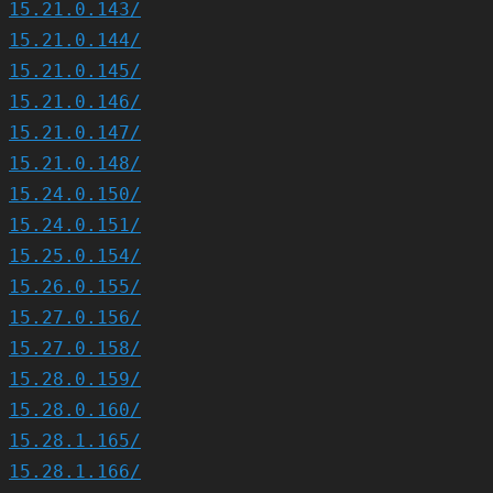
15.21.0.143/
15.21.0.144/
15.21.0.145/
15.21.0.146/
15.21.0.147/
15.21.0.148/
15.24.0.150/
15.24.0.151/
15.25.0.154/
15.26.0.155/
15.27.0.156/
15.27.0.158/
15.28.0.159/
15.28.0.160/
15.28.1.165/
15.28.1.166/