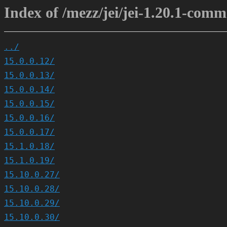
Index of /mezz/jei/jei-1.20.1-com
../
15.0.0.12/
15.0.0.13/
15.0.0.14/
15.0.0.15/
15.0.0.16/
15.0.0.17/
15.1.0.18/
15.1.0.19/
15.10.0.27/
15.10.0.28/
15.10.0.29/
15.10.0.30/