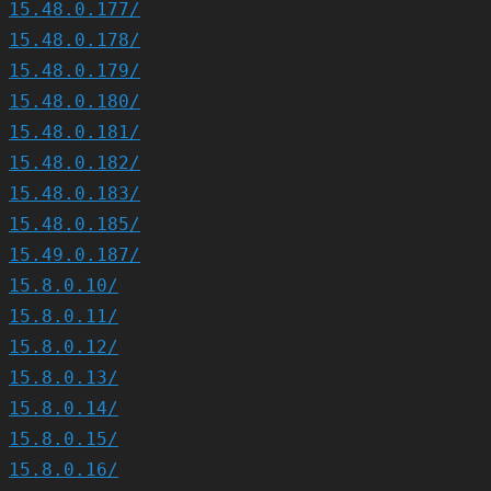
15.48.0.177/
15.48.0.178/
15.48.0.179/
15.48.0.180/
15.48.0.181/
15.48.0.182/
15.48.0.183/
15.48.0.185/
15.49.0.187/
15.8.0.10/
15.8.0.11/
15.8.0.12/
15.8.0.13/
15.8.0.14/
15.8.0.15/
15.8.0.16/