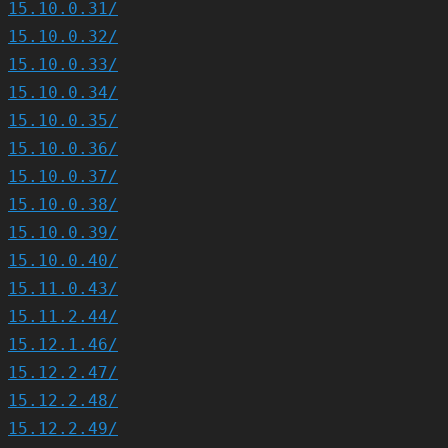
15.10.0.31/
15.10.0.32/
15.10.0.33/
15.10.0.34/
15.10.0.35/
15.10.0.36/
15.10.0.37/
15.10.0.38/
15.10.0.39/
15.10.0.40/
15.11.0.43/
15.11.2.44/
15.12.1.46/
15.12.2.47/
15.12.2.48/
15.12.2.49/