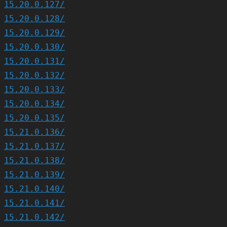
15.20.0.127/
15.20.0.128/
15.20.0.129/
15.20.0.130/
15.20.0.131/
15.20.0.132/
15.20.0.133/
15.20.0.134/
15.20.0.135/
15.21.0.136/
15.21.0.137/
15.21.0.138/
15.21.0.139/
15.21.0.140/
15.21.0.141/
15.21.0.142/