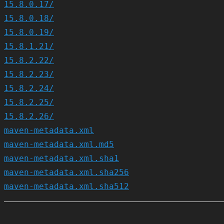
15.8.0.17/
15.8.0.18/
15.8.0.19/
15.8.1.21/
15.8.2.22/
15.8.2.23/
15.8.2.24/
15.8.2.25/
15.8.2.26/
maven-metadata.xml
maven-metadata.xml.md5
maven-metadata.xml.sha1
maven-metadata.xml.sha256
maven-metadata.xml.sha512