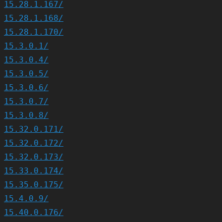
15.28.1.167/
15.28.1.168/
15.28.1.170/
15.3.0.1/
15.3.0.4/
15.3.0.5/
15.3.0.6/
15.3.0.7/
15.3.0.8/
15.32.0.171/
15.32.0.172/
15.32.0.173/
15.33.0.174/
15.35.0.175/
15.4.0.9/
15.40.0.176/