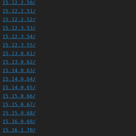
15.12.2.50/
15.12.2.51/
15.12.2.52/
15.12.3.53/
15.12.3.54/
15.12.3.55/
15.13.0.61/
15.13.0.62/
15.14.0.63/
15.14.0.64/
15.14.0.65/
15.15.0.66/
15.15.0.67/
15.15.0.68/
15.16.0.69/
15.16.1.70/