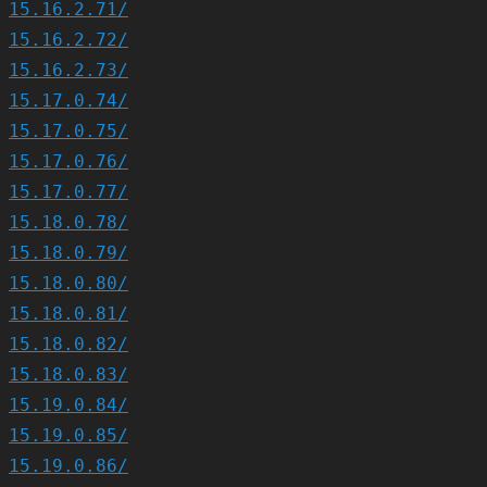
15.16.2.71/
15.16.2.72/
15.16.2.73/
15.17.0.74/
15.17.0.75/
15.17.0.76/
15.17.0.77/
15.18.0.78/
15.18.0.79/
15.18.0.80/
15.18.0.81/
15.18.0.82/
15.18.0.83/
15.19.0.84/
15.19.0.85/
15.19.0.86/