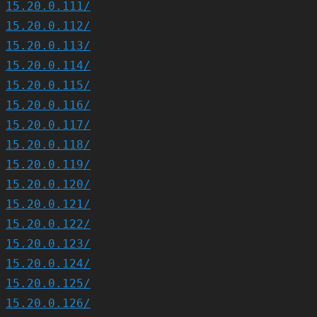
15.20.0.111/
15.20.0.112/
15.20.0.113/
15.20.0.114/
15.20.0.115/
15.20.0.116/
15.20.0.117/
15.20.0.118/
15.20.0.119/
15.20.0.120/
15.20.0.121/
15.20.0.122/
15.20.0.123/
15.20.0.124/
15.20.0.125/
15.20.0.126/