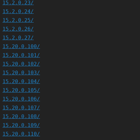
15.2.0.23/
15.2.0.24/
15.2.0.25/
15.2.0.26/
15.2.0.27/
15.20.0.100/
15.20.0.101/
15.20.0.102/
15.20.0.103/
15.20.0.104/
15.20.0.105/
15.20.0.106/
15.20.0.107/
15.20.0.108/
15.20.0.109/
15.20.0.110/