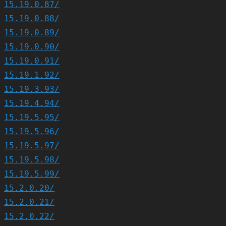
15.19.0.87/
15.19.0.88/
15.19.0.89/
15.19.0.90/
15.19.0.91/
15.19.1.92/
15.19.3.93/
15.19.4.94/
15.19.5.95/
15.19.5.96/
15.19.5.97/
15.19.5.98/
15.19.5.99/
15.2.0.20/
15.2.0.21/
15.2.0.22/