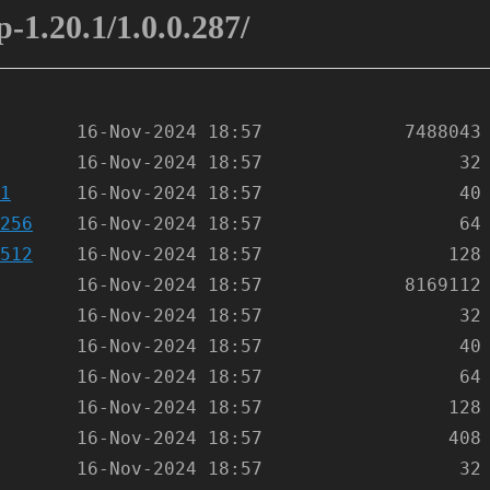
-1.20.1/1.0.0.287/
1
256
512