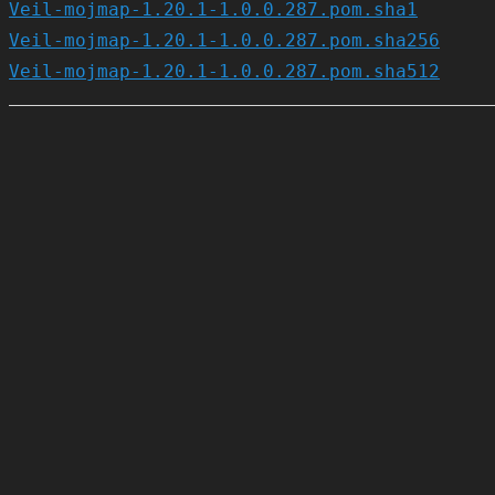
Veil-mojmap-1.20.1-1.0.0.287.pom.sha1
Veil-mojmap-1.20.1-1.0.0.287.pom.sha256
Veil-mojmap-1.20.1-1.0.0.287.pom.sha512