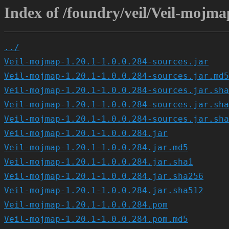
Index of /foundry/veil/Veil-mojmap
../
Veil-mojmap-1.20.1-1.0.0.284-sources.jar
Veil-mojmap-1.20.1-1.0.0.284-sources.jar.md5
Veil-mojmap-1.20.1-1.0.0.284-sources.jar.sha
Veil-mojmap-1.20.1-1.0.0.284-sources.jar.sha
Veil-mojmap-1.20.1-1.0.0.284-sources.jar.sha
Veil-mojmap-1.20.1-1.0.0.284.jar
Veil-mojmap-1.20.1-1.0.0.284.jar.md5
Veil-mojmap-1.20.1-1.0.0.284.jar.sha1
Veil-mojmap-1.20.1-1.0.0.284.jar.sha256
Veil-mojmap-1.20.1-1.0.0.284.jar.sha512
Veil-mojmap-1.20.1-1.0.0.284.pom
Veil-mojmap-1.20.1-1.0.0.284.pom.md5