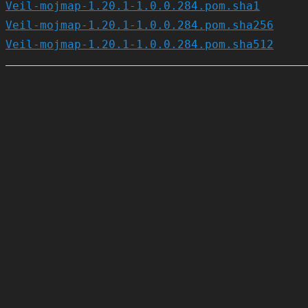
Veil-mojmap-1.20.1-1.0.0.284.pom.sha1
Veil-mojmap-1.20.1-1.0.0.284.pom.sha256
Veil-mojmap-1.20.1-1.0.0.284.pom.sha512