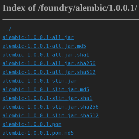
Index of /foundry/alembic/1.0.0.1/
../
alembic-1.0.0.1-all.jar
alembic-1.0.0.1-all.jar.md5
alembic-1.0.0.1-all.jar.sha1
alembic-1.0.0.1-all.jar.sha256
alembic-1.0.0.1-all.jar.sha512
alembic-1.0.0.1-slim.jar
alembic-1.0.0.1-slim.jar.md5
alembic-1.0.0.1-slim.jar.sha1
alembic-1.0.0.1-slim.jar.sha256
alembic-1.0.0.1-slim.jar.sha512
alembic-1.0.0.1.pom
alembic-1.0.0.1.pom.md5