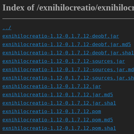
Index of /exnihilocreatio/exnihilocr
../
exnihilocreatio-1.12-0.1.7.12-deobf.jar
exnihilocreatio-1.12-0.1.7.12-deobf.jar.md5
exnihilocreatio-1.12-0.1.7.12-deobf.jar.sha1
exnihilocreatio-1.12-0.1.7.12-sources.jar
exnihilocreatio-1.12-0.1.7.12-sources.jar.md
exnihilocreatio-1.12-0.1.7.12-sources.jar.sh
exnihilocreatio-1.12-0.1.7.12.jar
exnihilocreatio-1.12-0.1.7.12.jar.md5
exnihilocreatio-1.12-0.1.7.12.jar.sha1
exnihilocreatio-1.12-0.1.7.12.pom
exnihilocreatio-1.12-0.1.7.12.pom.md5
exnihilocreatio-1.12-0.1.7.12.pom.sha1