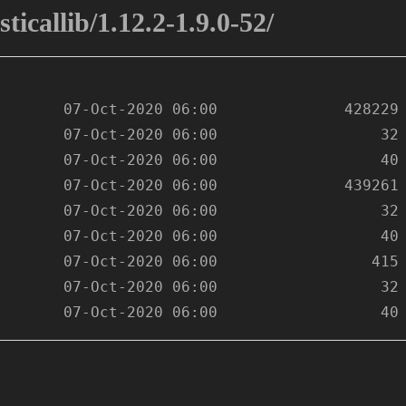
ticallib/1.12.2-1.9.0-52/