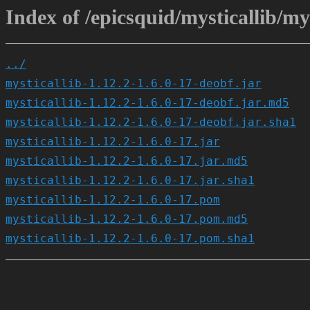
Index of /epicsquid/mysticallib/mys
../
mysticallib-1.12.2-1.6.0-17-deobf.jar
mysticallib-1.12.2-1.6.0-17-deobf.jar.md5
mysticallib-1.12.2-1.6.0-17-deobf.jar.sha1
mysticallib-1.12.2-1.6.0-17.jar
mysticallib-1.12.2-1.6.0-17.jar.md5
mysticallib-1.12.2-1.6.0-17.jar.sha1
mysticallib-1.12.2-1.6.0-17.pom
mysticallib-1.12.2-1.6.0-17.pom.md5
mysticallib-1.12.2-1.6.0-17.pom.sha1