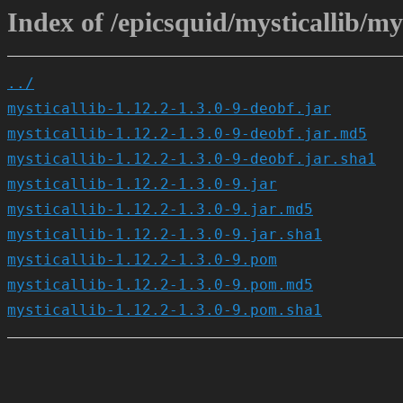
Index of /epicsquid/mysticallib/mys
../
mysticallib-1.12.2-1.3.0-9-deobf.jar
mysticallib-1.12.2-1.3.0-9-deobf.jar.md5
mysticallib-1.12.2-1.3.0-9-deobf.jar.sha1
mysticallib-1.12.2-1.3.0-9.jar
mysticallib-1.12.2-1.3.0-9.jar.md5
mysticallib-1.12.2-1.3.0-9.jar.sha1
mysticallib-1.12.2-1.3.0-9.pom
mysticallib-1.12.2-1.3.0-9.pom.md5
mysticallib-1.12.2-1.3.0-9.pom.sha1