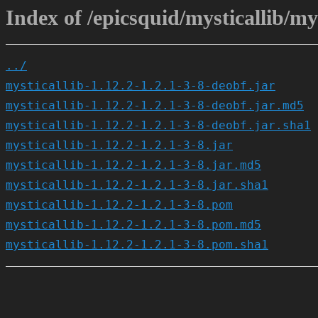
Index of /epicsquid/mysticallib/mys
../
mysticallib-1.12.2-1.2.1-3-8-deobf.jar
mysticallib-1.12.2-1.2.1-3-8-deobf.jar.md5
mysticallib-1.12.2-1.2.1-3-8-deobf.jar.sha1
mysticallib-1.12.2-1.2.1-3-8.jar
mysticallib-1.12.2-1.2.1-3-8.jar.md5
mysticallib-1.12.2-1.2.1-3-8.jar.sha1
mysticallib-1.12.2-1.2.1-3-8.pom
mysticallib-1.12.2-1.2.1-3-8.pom.md5
mysticallib-1.12.2-1.2.1-3-8.pom.sha1