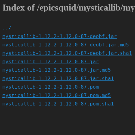
Index of /epicsquid/mysticallib/mys
../
mysticallib-1.12.2-1.12.0-87-deobf.jar
mysticallib-1.12.2-1.12.0-87-deobf.jar.md5
mysticallib-1.12.2-1.12.0-87-deobf.jar.sha1
mysticallib-1.12.2-1.12.0-87.jar
mysticallib-1.12.2-1.12.0-87.jar.md5
mysticallib-1.12.2-1.12.0-87.jar.sha1
mysticallib-1.12.2-1.12.0-87.pom
mysticallib-1.12.2-1.12.0-87.pom.md5
mysticallib-1.12.2-1.12.0-87.pom.sha1