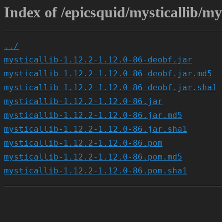
Index of /epicsquid/mysticallib/mys
../
mysticallib-1.12.2-1.12.0-86-deobf.jar
mysticallib-1.12.2-1.12.0-86-deobf.jar.md5
mysticallib-1.12.2-1.12.0-86-deobf.jar.sha1
mysticallib-1.12.2-1.12.0-86.jar
mysticallib-1.12.2-1.12.0-86.jar.md5
mysticallib-1.12.2-1.12.0-86.jar.sha1
mysticallib-1.12.2-1.12.0-86.pom
mysticallib-1.12.2-1.12.0-86.pom.md5
mysticallib-1.12.2-1.12.0-86.pom.sha1