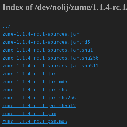
Index of /dev/nolij/zume/1.1.4-rc.1
../
zume-1.1.4-rc.1-sources.jar
zume-1.1.4-rc.1-sources.jar.md5
zume-1.1.4-rc.1-sources.jar.sha1
zume-1.1.4-rc.1-sources.jar.sha256
zume-1.1.4-rc.1-sources.jar.sha512
zume-1.1.4-rc.1.jar
zume-1.1.4-rc.1.jar.md5
zume-1.1.4-rc.1.jar.sha1
zume-1.1.4-rc.1.jar.sha256
zume-1.1.4-rc.1.jar.sha512
zume-1.1.4-rc.1.pom
zume-1.1.4-rc.1.pom.md5