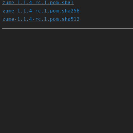
zume-1.1.4-rc.1.pom.sha1
zume-1.1.4-rc.1.pom.sha256
zume-1.1.4-rc.1.pom.sha512