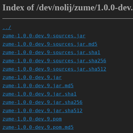
Index of /dev/nolij/zume/1.0.0-dev.
../
zume-1.0.0-dev.9-sources.jar
zume-1.0.0-dev.9-sources.jar.md5
zume-1.0.0-dev.9-sources.jar.sha1
zume-1.0.0-dev.9-sources.jar.sha256
zume-1.0.0-dev.9-sources.jar.sha512
zume-1.0.0-dev.9.jar
zume-1.0.0-dev.9.jar.md5
zume-1.0.0-dev.9.jar.sha1
zume-1.0.0-dev.9.jar.sha256
zume-1.0.0-dev.9.jar.sha512
zume-1.0.0-dev.9.pom
zume-1.0.0-dev.9.pom.md5