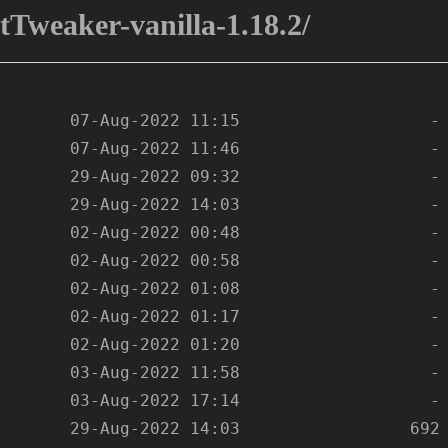
Tweaker-vanilla-1.18.2/